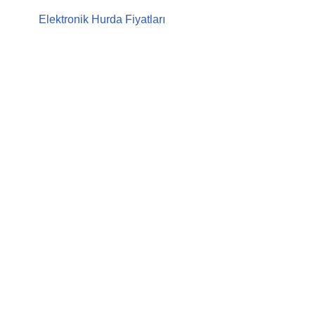
Elektronik Hurda Fiyatları