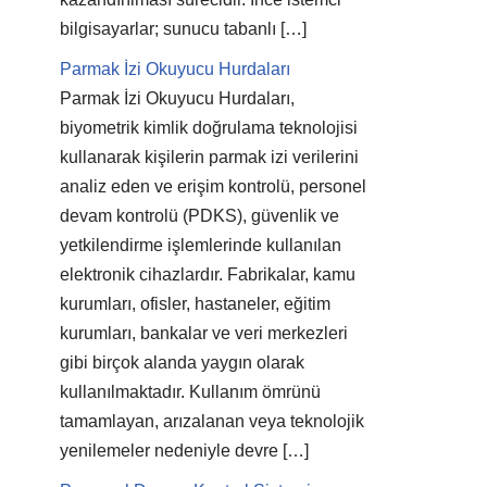
bilgisayarlar; sunucu tabanlı […]
Parmak İzi Okuyucu Hurdaları
Parmak İzi Okuyucu Hurdaları,
biyometrik kimlik doğrulama teknolojisi
kullanarak kişilerin parmak izi verilerini
analiz eden ve erişim kontrolü, personel
devam kontrolü (PDKS), güvenlik ve
yetkilendirme işlemlerinde kullanılan
elektronik cihazlardır. Fabrikalar, kamu
kurumları, ofisler, hastaneler, eğitim
kurumları, bankalar ve veri merkezleri
gibi birçok alanda yaygın olarak
kullanılmaktadır. Kullanım ömrünü
tamamlayan, arızalanan veya teknolojik
yenilemeler nedeniyle devre […]