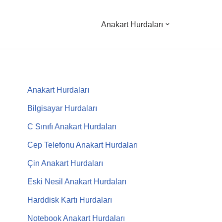
Anakart Hurdaları
Anakart Hurdaları
Bilgisayar Hurdaları
C Sınıfı Anakart Hurdaları
Cep Telefonu Anakart Hurdaları
Çin Anakart Hurdaları
Eski Nesil Anakart Hurdaları
Harddisk Kartı Hurdaları
Notebook Anakart Hurdaları