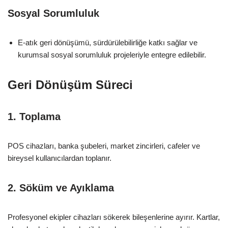
Sosyal Sorumluluk
E-atık geri dönüşümü, sürdürülebilirliğe katkı sağlar ve
kurumsal sosyal sorumluluk projeleriyle entegre edilebilir.
Geri Dönüşüm Süreci
1. Toplama
POS cihazları, banka şubeleri, market zincirleri, cafeler ve
bireysel kullanıcılardan toplanır.
2. Söküm ve Ayıklama
Profesyonel ekipler cihazları sökerek bileşenlerine ayırır. Kartlar,