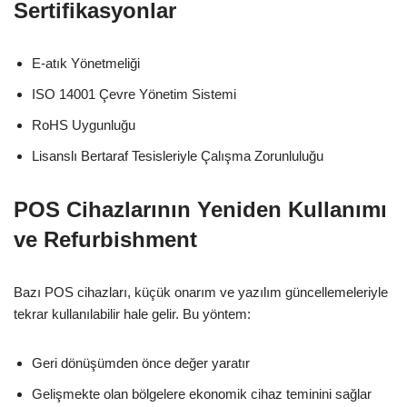
Sertifikasyonlar
E-atık Yönetmeliği
ISO 14001 Çevre Yönetim Sistemi
RoHS Uygunluğu
Lisanslı Bertaraf Tesisleriyle Çalışma Zorunluluğu
POS Cihazlarının Yeniden Kullanımı
ve Refurbishment
Bazı POS cihazları, küçük onarım ve yazılım güncellemeleriyle
tekrar kullanılabilir hale gelir. Bu yöntem:
Geri dönüşümden önce değer yaratır
Gelişmekte olan bölgelere ekonomik cihaz teminini sağlar