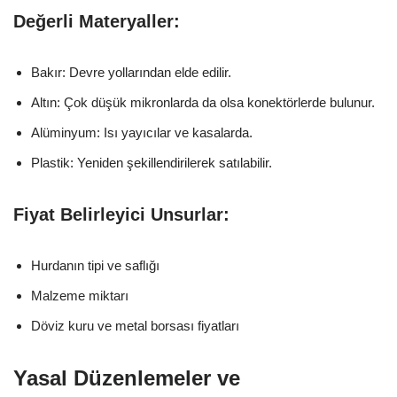
Değerli Materyaller:
Bakır: Devre yollarından elde edilir.
Altın: Çok düşük mikronlarda da olsa konektörlerde bulunur.
Alüminyum: Isı yayıcılar ve kasalarda.
Plastik: Yeniden şekillendirilerek satılabilir.
Fiyat Belirleyici Unsurlar:
Hurdanın tipi ve saflığı
Malzeme miktarı
Döviz kuru ve metal borsası fiyatları
Yasal Düzenlemeler ve