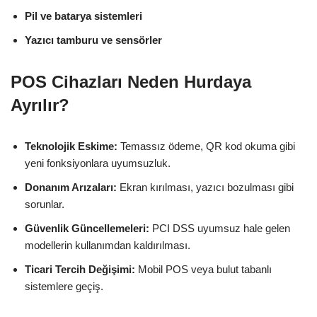
Pil ve batarya sistemleri
Yazıcı tamburu ve sensörler
POS Cihazları Neden Hurdaya
Ayrılır?
Teknolojik Eskime:
Temassız ödeme, QR kod okuma gibi
yeni fonksiyonlara uyumsuzluk.
Donanım Arızaları:
Ekran kırılması, yazıcı bozulması gibi
sorunlar.
Güvenlik Güncellemeleri:
PCI DSS uyumsuz hale gelen
modellerin kullanımdan kaldırılması.
Ticari Tercih Değişimi:
Mobil POS veya bulut tabanlı
sistemlere geçiş.