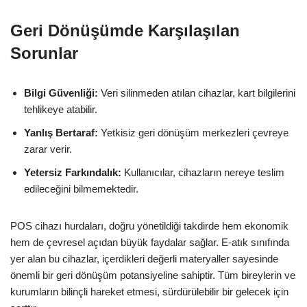
Geri Dönüşümde Karşılaşılan
Sorunlar
Bilgi Güvenliği:
Veri silinmeden atılan cihazlar, kart bilgilerini
tehlikeye atabilir.
Yanlış Bertaraf:
Yetkisiz geri dönüşüm merkezleri çevreye
zarar verir.
Yetersiz Farkındalık:
Kullanıcılar, cihazların nereye teslim
edileceğini bilmemektedir.
POS cihazı hurdaları, doğru yönetildiği takdirde hem ekonomik
hem de çevresel açıdan büyük faydalar sağlar. E-atık sınıfında
yer alan bu cihazlar, içerdikleri değerli materyaller sayesinde
önemli bir geri dönüşüm potansiyeline sahiptir. Tüm bireylerin ve
kurumların bilinçli hareket etmesi, sürdürülebilir bir gelecek için