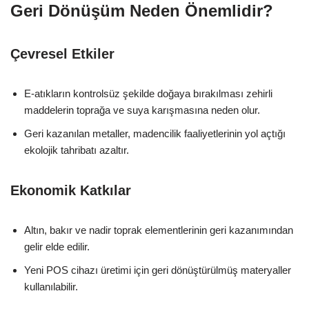
Geri Dönüşüm Neden Önemlidir?
Çevresel Etkiler
E-atıkların kontrolsüz şekilde doğaya bırakılması zehirli
maddelerin toprağa ve suya karışmasına neden olur.
Geri kazanılan metaller, madencilik faaliyetlerinin yol açtığı
ekolojik tahribatı azaltır.
Ekonomik Katkılar
Altın, bakır ve nadir toprak elementlerinin geri kazanımından
gelir elde edilir.
Yeni POS cihazı üretimi için geri dönüştürülmüş materyaller
kullanılabilir.