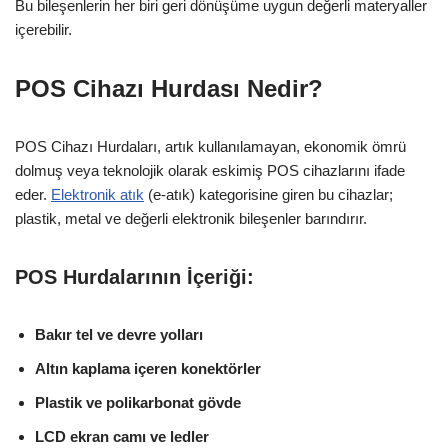
Bu bileşenlerin her biri geri dönüşüme uygun değerli materyaller
içerebilir.
POS Cihazı Hurdası Nedir?
POS Cihazı Hurdaları, artık kullanılamayan, ekonomik ömrü
dolmuş veya teknolojik olarak eskimiş POS cihazlarını ifade
eder.
Elektronik atık
(e-atık) kategorisine giren bu cihazlar;
plastik, metal ve değerli elektronik bileşenler barındırır.
POS Hurdalarının İçeriği:
Bakır tel ve devre yolları
Altın kaplama içeren konektörler
Plastik ve polikarbonat gövde
LCD ekran camı ve ledler