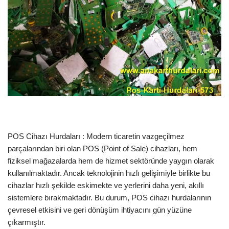
POS Cihazı Hurdaları : Modern ticaretin vazgeçilmez
parçalarından biri olan POS (Point of Sale) cihazları, hem
fiziksel mağazalarda hem de hizmet sektöründe yaygın olarak
kullanılmaktadır. Ancak teknolojinin hızlı gelişimiyle birlikte bu
cihazlar hızlı şekilde eskimekte ve yerlerini daha yeni, akıllı
sistemlere bırakmaktadır. Bu durum, POS cihazı hurdalarının
çevresel etkisini ve geri dönüşüm ihtiyacını gün yüzüne
çıkarmıştır.