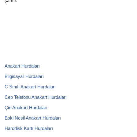
şarttır.
Anakart Hurdaları
Bilgisayar Hurdaları
C Sınıfı Anakart Hurdaları
Cep Telefonu Anakart Hurdaları
Çin Anakart Hurdaları
Eski Nesil Anakart Hurdaları
Harddisk Kartı Hurdaları