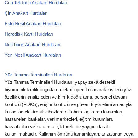
Cep Telefonu Anakart Hurdaları
Çin Anakart Hurdaları
Eski Nesil Anakart Hurdaları
Harddisk Kartı Hurdaları
Notebook Anakart Hurdaları
Yeni Nesil Anakart Hurdaları
Yüz Tanıma Terminalleri Hurdaları
Yüz Tanıma Terminalleri Hurdaları, yapay zekâ destekli
biyometrik kimlik doğrulama teknolojileri kullanarak kişilerin yüz
özelliklerini analiz eden ve kimlik doğrulama, personel devam
kontrolü (PDKS), erişim kontrolü ve güvenlik yönetimi amacıyla
kullanılan elektronik cihazlardır. Fabrikalar, kamu kurumları,
hastaneler, bankalar, veri merkezleri, eğitim kurumları,
havaalanları ve kurumsal işletmelerde yaygın olarak
kullanılmaktadır. Kullanım ömrünü tamamlayan, arızalanan veya