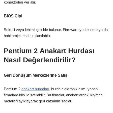
konektörleri yer alır.
BIOS Çipi
Soketli veya lehimli şekilde bulunur. Firmware yedekleme ya da
hobi projelerinde kullanılabilir.
Pentium 2 Anakart Hurdası
Nasıl Değerlendirilir?
Geri Dönüşüm Merkezlerine Satış
Pentium 2
anakart hurdaları
, hurda elektronik alımı yapan
firmalara kilo ile satılabilir. Bu firmalar, anakartlardaki kıymetli
metalleri ayıklayarak geri kazanım sağlar.