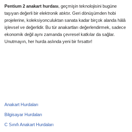
Pentium 2 anakart hurdası
, geçmişin teknolojisini bugüne
taşıyan değerli bir elektronik atıktır. Geri dönüşümden hobi
projelerine, koleksiyonculuktan sanata kadar birçok alanda hâlâ
işlevsel ve değerlidir. Bu tür anakartları değerlendirmek, sadece
ekonomik değil aynı zamanda çevresel katkılar da sağlar.
Unutmayın, her hurda aslında yeni bir fırsattır!
Anakart Hurdaları
Bilgisayar Hurdaları
C Sınıfı Anakart Hurdaları