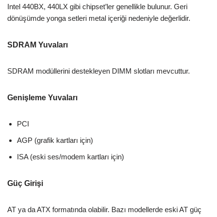
Intel 440BX, 440LX gibi chipset’ler genellikle bulunur. Geri
dönüşümde yonga setleri metal içeriği nedeniyle değerlidir.
SDRAM Yuvaları
SDRAM modüllerini destekleyen DIMM slotları mevcuttur.
Genişleme Yuvaları
PCI
AGP (grafik kartları için)
ISA (eski ses/modem kartları için)
Güç Girişi
AT ya da ATX formatında olabilir. Bazı modellerde eski AT güç