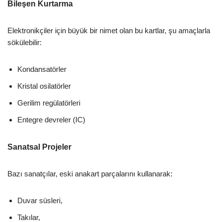
Bileşen Kurtarma
Elektronikçiler için büyük bir nimet olan bu kartlar, şu amaçlarla
sökülebilir:
Kondansatörler
Kristal osilatörler
Gerilim regülatörleri
Entegre devreler (IC)
Sanatsal Projeler
Bazı sanatçılar, eski anakart parçalarını kullanarak:
Duvar süsleri,
Takılar,