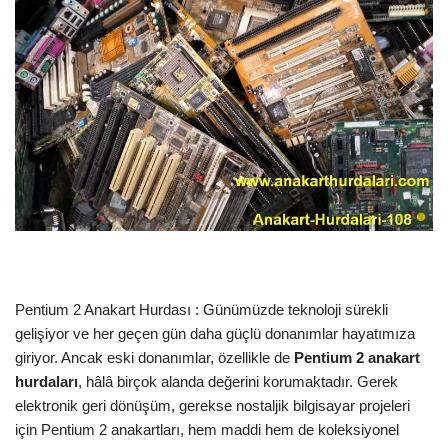
Pentium 2 Anakart Hurdası : Günümüzde teknoloji sürekli
gelişiyor ve her geçen gün daha güçlü donanımlar hayatımıza
giriyor. Ancak eski donanımlar, özellikle de
Pentium 2 anakart
hurdaları
, hâlâ birçok alanda değerini korumaktadır. Gerek
elektronik geri dönüşüm, gerekse nostaljik bilgisayar projeleri
için Pentium 2 anakartları, hem maddi hem de koleksiyonel