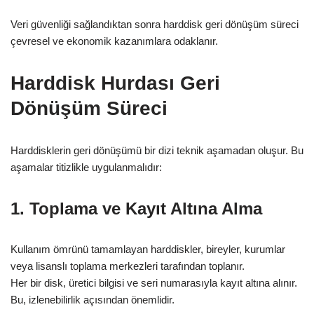
Veri güvenliği sağlandıktan sonra harddisk geri dönüşüm süreci
çevresel ve ekonomik kazanımlara odaklanır.
Harddisk Hurdası Geri
Dönüşüm Süreci
Harddisklerin geri dönüşümü bir dizi teknik aşamadan oluşur. Bu
aşamalar titizlikle uygulanmalıdır:
1. Toplama ve Kayıt Altına Alma
Kullanım ömrünü tamamlayan harddiskler, bireyler, kurumlar
veya lisanslı toplama merkezleri tarafından toplanır.
Her bir disk, üretici bilgisi ve seri numarasıyla kayıt altına alınır.
Bu, izlenebilirlik açısından önemlidir.