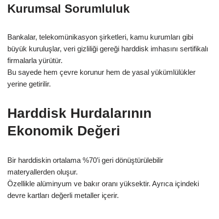
Kurumsal Sorumluluk
Bankalar, telekomünikasyon şirketleri, kamu kurumları gibi
büyük kuruluşlar, veri gizliliği gereği harddisk imhasını sertifikalı
firmalarla yürütür.
Bu sayede hem çevre korunur hem de yasal yükümlülükler
yerine getirilir.
Harddisk Hurdalarının
Ekonomik Değeri
Bir harddiskin ortalama %70’i geri dönüştürülebilir
materyallerden oluşur.
Özellikle alüminyum ve bakır oranı yüksektir. Ayrıca içindeki
devre kartları değerli metaller içerir.