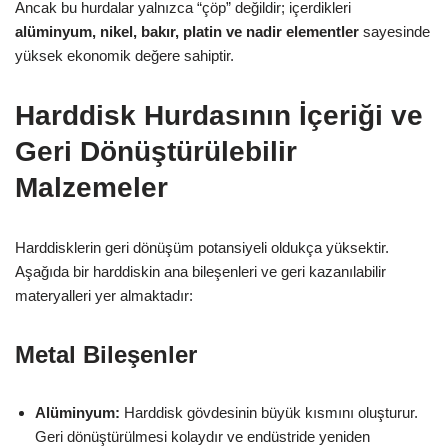
Ancak bu hurdalar yalnızca “çöp” değildir; içerdikleri
alüminyum, nikel, bakır, platin ve nadir elementler
sayesinde
yüksek ekonomik değere sahiptir.
Harddisk Hurdasının İçeriği ve
Geri Dönüştürülebilir
Malzemeler
Harddisklerin geri dönüşüm potansiyeli oldukça yüksektir.
Aşağıda bir harddiskin ana bileşenleri ve geri kazanılabilir
materyalleri yer almaktadır:
Metal Bileşenler
Alüminyum:
Harddisk gövdesinin büyük kısmını oluşturur.
Geri dönüştürülmesi kolaydır ve endüstride yeniden