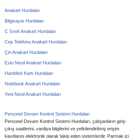
Anakart Hurdaları
Bilgisayar Hurdaları
C Sınıfı Anakart Hurdaları
Cep Telefonu Anakart Hurdaları
Çin Anakart Hurdaları
Eski Nesil Anakart Hurdaları
Harddisk Kartı Hurdaları
Notebook Anakart Hurdaları
Yeni Nesil Anakart Hurdaları
Personel Devam Kontrol Sistemi Hurdaları
Personel Devam Kontrol Sistemi Hurdaları, çalışanların giriş-
çıkış saatlerini, vardiya bilgilerini ve yetkilendirilmiş erişim
kayıtlarını elektronik olarak takip eden sistemlerdir. Parmak izi