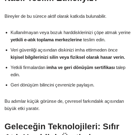
Bireyler de bu sürece aktif olarak katkıda bulunabilir.
Kullanılmayan veya bozuk harddisklerinizi çöpe atmak yerine
yetkili e-atık toplama merkezlerine
teslim edin.
Veri güvenliği açısından diskinizi imha ettirmeden önce
kişisel bilgilerinizi silin veya fiziksel olarak hasar verin.
Yetkili firmalardan
imha ve geri dönüşüm sertifikası
talep
edin.
Geri dönüşüm bilincini çevrenizle paylaşın.
Bu adımlar küçük görünse de, çevresel farkındalık açısından
büyük etki yaratır.
Geleceğin Teknolojileri: Sıfır