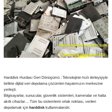
Harddisk Hurdası Geri Dönüşümü : Teknolojinin hızlı ilerleyişiyle
birlikte dijital veri depolama çözümleri hayatımızın merkezine
yerleşti.
Bilgisayarlar, sunucular, güvenlik sistemleri, kameralar ve hatta
akıllı cihazlar… Tüm bu sistemlerin ortak noktası, verileri
depolamak için
harddisk
kullanmalarıdır.