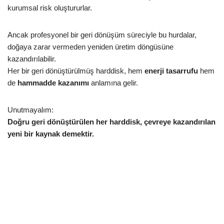
kurumsal risk oluştururlar.
Ancak profesyonel bir geri dönüşüm süreciyle bu hurdalar,
doğaya zarar vermeden yeniden üretim döngüsüne
kazandırılabilir.
Her bir geri dönüştürülmüş harddisk, hem
enerji tasarrufu
hem
de
hammadde kazanımı
anlamına gelir.
Unutmayalım:
Doğru geri dönüştürülen her harddisk, çevreye kazandırılan
yeni bir kaynak demektir.