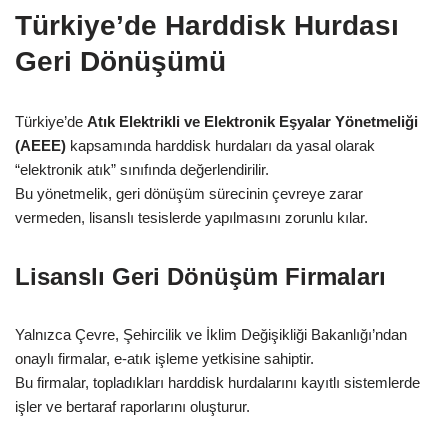
Türkiye’de Harddisk Hurdası
Geri Dönüşümü
Türkiye’de
Atık Elektrikli ve Elektronik Eşyalar Yönetmeliği
(AEEE)
kapsamında harddisk hurdaları da yasal olarak
“elektronik atık” sınıfında değerlendirilir.
Bu yönetmelik, geri dönüşüm sürecinin çevreye zarar
vermeden, lisanslı tesislerde yapılmasını zorunlu kılar.
Lisanslı Geri Dönüşüm Firmaları
Yalnızca Çevre, Şehircilik ve İklim Değişikliği Bakanlığı’ndan
onaylı firmalar, e-atık işleme yetkisine sahiptir.
Bu firmalar, topladıkları harddisk hurdalarını kayıtlı sistemlerde
işler ve bertaraf raporlarını oluşturur.