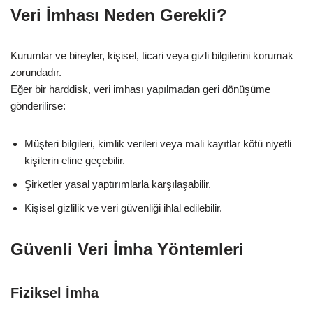
Veri İmhası Neden Gerekli?
Kurumlar ve bireyler, kişisel, ticari veya gizli bilgilerini korumak
zorundadır.
Eğer bir harddisk, veri imhası yapılmadan geri dönüşüme
gönderilirse:
Müşteri bilgileri, kimlik verileri veya mali kayıtlar kötü niyetli
kişilerin eline geçebilir.
Şirketler yasal yaptırımlarla karşılaşabilir.
Kişisel gizlilik ve veri güvenliği ihlal edilebilir.
Güvenli Veri İmha Yöntemleri
Fiziksel İmha