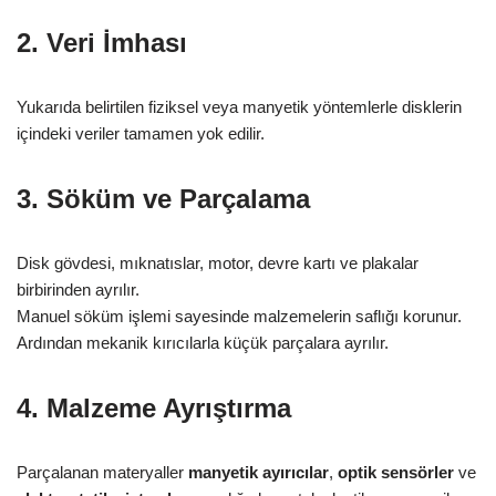
2. Veri İmhası
Yukarıda belirtilen fiziksel veya manyetik yöntemlerle disklerin
içindeki veriler tamamen yok edilir.
3. Söküm ve Parçalama
Disk gövdesi, mıknatıslar, motor, devre kartı ve plakalar
birbirinden ayrılır.
Manuel söküm işlemi sayesinde malzemelerin saflığı korunur.
Ardından mekanik kırıcılarla küçük parçalara ayrılır.
4. Malzeme Ayrıştırma
Parçalanan materyaller
manyetik ayırıcılar
,
optik sensörler
ve