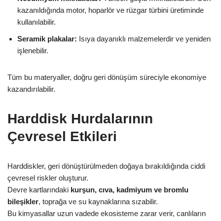
kazanıldığında motor, hoparlör ve rüzgar türbini üretiminde
kullanılabilir.
Seramik plakalar:
Isıya dayanıklı malzemelerdir ve yeniden
işlenebilir.
Tüm bu materyaller, doğru geri dönüşüm süreciyle ekonomiye
kazandırılabilir.
Harddisk Hurdalarının
Çevresel Etkileri
Harddiskler, geri dönüştürülmeden doğaya bırakıldığında ciddi
çevresel riskler oluşturur.
Devre kartlarındaki
kurşun, cıva, kadmiyum ve bromlu
bileşikler
, toprağa ve su kaynaklarına sızabilir.
Bu kimyasallar uzun vadede ekosisteme zarar verir, canlıların