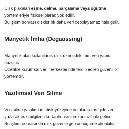
Disk plakaları
ezme, delme, parçalama veya öğütme
yöntemleriyle fiziksel olarak yok edilir.
Bu işlem sonrası diskler bir daha veri depolayamaz hale gelir.
Manyetik İmha (Degaussing)
Manyetik alan kullanılarak disk üzerindeki tüm veri yapısı
bozulur.
Özellikle kurumsal veri merkezlerinde tercih edilen güvenli bir
yöntemdir.
Yazılımsal Veri Silme
Veri silme yazılımları, disk yüzeyine defalarca rastgele veri
yazarak eski bilgilerin kurtarılmasını imkansız hale getirir.
Bu işlem sonrasında disk güvenle geri dönüşüme alınabilir.