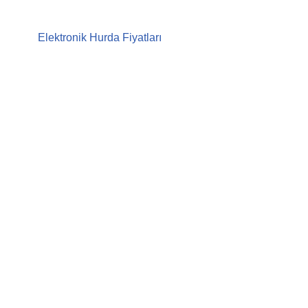
Elektronik Hurda Fiyatları