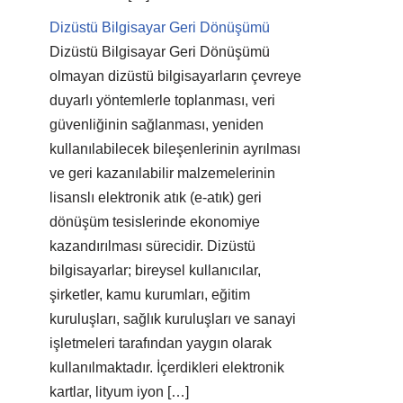
Dizüstü Bilgisayar Geri Dönüşümü
Dizüstü Bilgisayar Geri Dönüşümü
olmayan dizüstü bilgisayarların çevreye
duyarlı yöntemlerle toplanması, veri
güvenliğinin sağlanması, yeniden
kullanılabilecek bileşenlerinin ayrılması
ve geri kazanılabilir malzemelerinin
lisanslı elektronik atık (e-atık) geri
dönüşüm tesislerinde ekonomiye
kazandırılması sürecidir. Dizüstü
bilgisayarlar; bireysel kullanıcılar,
şirketler, kamu kurumları, eğitim
kuruluşları, sağlık kuruluşları ve sanayi
işletmeleri tarafından yaygın olarak
kullanılmaktadır. İçerdikleri elektronik
kartlar, lityum iyon […]