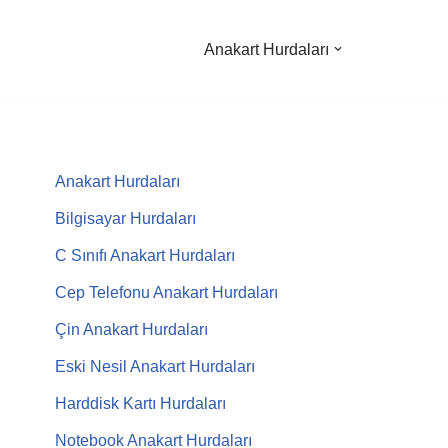
Anakart Hurdaları
Anakart Hurdaları
Bilgisayar Hurdaları
C Sınıfı Anakart Hurdaları
Cep Telefonu Anakart Hurdaları
Çin Anakart Hurdaları
Eski Nesil Anakart Hurdaları
Harddisk Kartı Hurdaları
Notebook Anakart Hurdaları