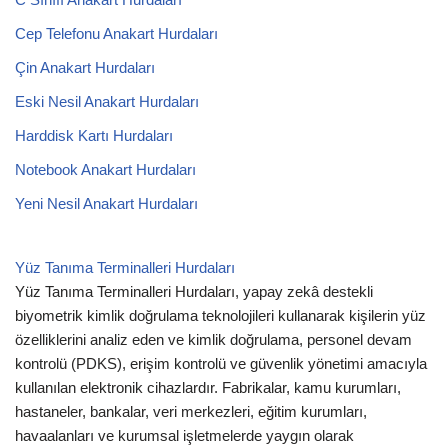
Cep Telefonu Anakart Hurdaları
Çin Anakart Hurdaları
Eski Nesil Anakart Hurdaları
Harddisk Kartı Hurdaları
Notebook Anakart Hurdaları
Yeni Nesil Anakart Hurdaları
Yüz Tanıma Terminalleri Hurdaları
Yüz Tanıma Terminalleri Hurdaları, yapay zekâ destekli
biyometrik kimlik doğrulama teknolojileri kullanarak kişilerin yüz
özelliklerini analiz eden ve kimlik doğrulama, personel devam
kontrolü (PDKS), erişim kontrolü ve güvenlik yönetimi amacıyla
kullanılan elektronik cihazlardır. Fabrikalar, kamu kurumları,
hastaneler, bankalar, veri merkezleri, eğitim kurumları,
havaalanları ve kurumsal işletmelerde yaygın olarak