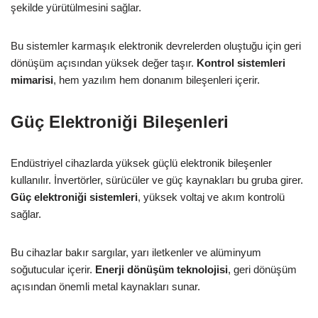
şekilde yürütülmesini sağlar.
Bu sistemler karmaşık elektronik devrelerden oluştuğu için geri
dönüşüm açısından yüksek değer taşır.
Kontrol sistemleri
mimarisi
, hem yazılım hem donanım bileşenleri içerir.
Güç Elektroniği Bileşenleri
Endüstriyel cihazlarda yüksek güçlü elektronik bileşenler
kullanılır. İnvertörler, sürücüler ve güç kaynakları bu gruba girer.
Güç elektroniği sistemleri
, yüksek voltaj ve akım kontrolü
sağlar.
Bu cihazlar bakır sargılar, yarı iletkenler ve alüminyum
soğutucular içerir.
Enerji dönüşüm teknolojisi
, geri dönüşüm
açısından önemli metal kaynakları sunar.