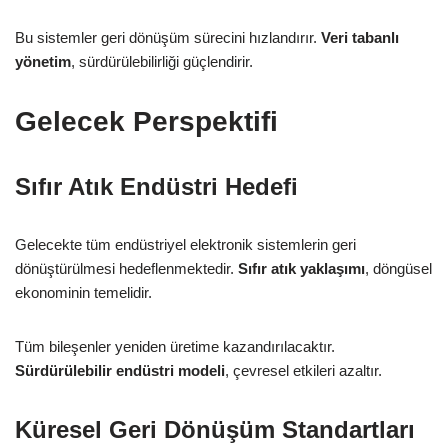
Bu sistemler geri dönüşüm sürecini hızlandırır.
Veri tabanlı
yönetim
, sürdürülebilirliği güçlendirir.
Gelecek Perspektifi
Sıfır Atık Endüstri Hedefi
Gelecekte tüm endüstriyel elektronik sistemlerin geri
dönüştürülmesi hedeflenmektedir.
Sıfır atık yaklaşımı
, döngüsel
ekonominin temelidir.
Tüm bileşenler yeniden üretime kazandırılacaktır.
Sürdürülebilir endüstri modeli
, çevresel etkileri azaltır.
Küresel Geri Dönüşüm Standartları