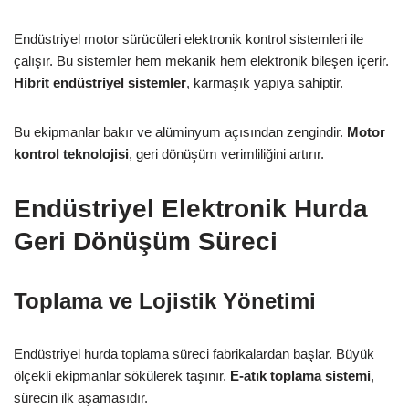
Endüstriyel motor sürücüleri elektronik kontrol sistemleri ile
çalışır. Bu sistemler hem mekanik hem elektronik bileşen içerir.
Hibrit endüstriyel sistemler
, karmaşık yapıya sahiptir.
Bu ekipmanlar bakır ve alüminyum açısından zengindir.
Motor
kontrol teknolojisi
, geri dönüşüm verimliliğini artırır.
Endüstriyel Elektronik Hurda
Geri Dönüşüm Süreci
Toplama ve Lojistik Yönetimi
Endüstriyel hurda toplama süreci fabrikalardan başlar. Büyük
ölçekli ekipmanlar sökülerek taşınır.
E-atık toplama sistemi
,
sürecin ilk aşamasıdır.