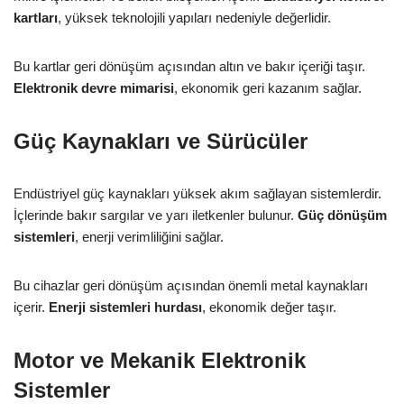
kartları
, yüksek teknolojili yapıları nedeniyle değerlidir.
Bu kartlar geri dönüşüm açısından altın ve bakır içeriği taşır.
Elektronik devre mimarisi
, ekonomik geri kazanım sağlar.
Güç Kaynakları ve Sürücüler
Endüstriyel güç kaynakları yüksek akım sağlayan sistemlerdir.
İçlerinde bakır sargılar ve yarı iletkenler bulunur.
Güç dönüşüm
sistemleri
, enerji verimliliğini sağlar.
Bu cihazlar geri dönüşüm açısından önemli metal kaynakları
içerir.
Enerji sistemleri hurdası
, ekonomik değer taşır.
Motor ve Mekanik Elektronik
Sistemler