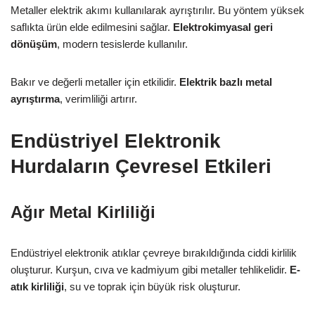
Metaller elektrik akımı kullanılarak ayrıştırılır. Bu yöntem yüksek
saflıkta ürün elde edilmesini sağlar.
Elektrokimyasal geri
dönüşüm
, modern tesislerde kullanılır.
Bakır ve değerli metaller için etkilidir.
Elektrik bazlı metal
ayrıştırma
, verimliliği artırır.
Endüstriyel Elektronik
Hurdaların Çevresel Etkileri
Ağır Metal Kirliliği
Endüstriyel elektronik atıklar çevreye bırakıldığında ciddi kirlilik
oluşturur. Kurşun, cıva ve kadmiyum gibi metaller tehlikelidir.
E-
atık kirliliği
, su ve toprak için büyük risk oluşturur.