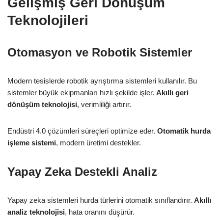
Gelişmiş Geri Dönüşüm
Teknolojileri
Otomasyon ve Robotik Sistemler
Modern tesislerde robotik ayrıştırma sistemleri kullanılır. Bu
sistemler büyük ekipmanları hızlı şekilde işler.
Akıllı geri
dönüşüm teknolojisi
, verimliliği artırır.
Endüstri 4.0 çözümleri süreçleri optimize eder.
Otomatik hurda
işleme sistemi
, modern üretimi destekler.
Yapay Zeka Destekli Analiz
Yapay zeka sistemleri hurda türlerini otomatik sınıflandırır.
Akıllı
analiz teknolojisi
, hata oranını düşürür.