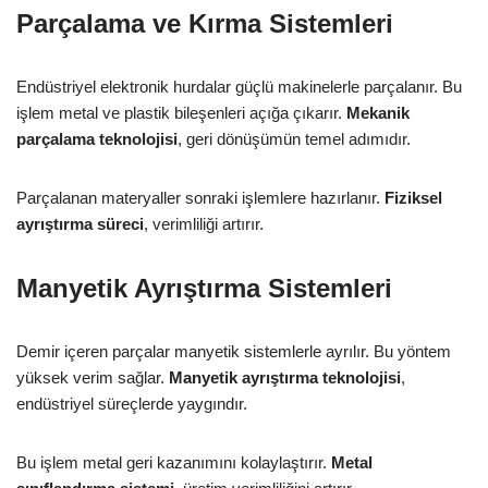
Parçalama ve Kırma Sistemleri
Endüstriyel elektronik hurdalar güçlü makinelerle parçalanır. Bu
işlem metal ve plastik bileşenleri açığa çıkarır.
Mekanik
parçalama teknolojisi
, geri dönüşümün temel adımıdır.
Parçalanan materyaller sonraki işlemlere hazırlanır.
Fiziksel
ayrıştırma süreci
, verimliliği artırır.
Manyetik Ayrıştırma Sistemleri
Demir içeren parçalar manyetik sistemlerle ayrılır. Bu yöntem
yüksek verim sağlar.
Manyetik ayrıştırma teknolojisi
,
endüstriyel süreçlerde yaygındır.
Bu işlem metal geri kazanımını kolaylaştırır.
Metal