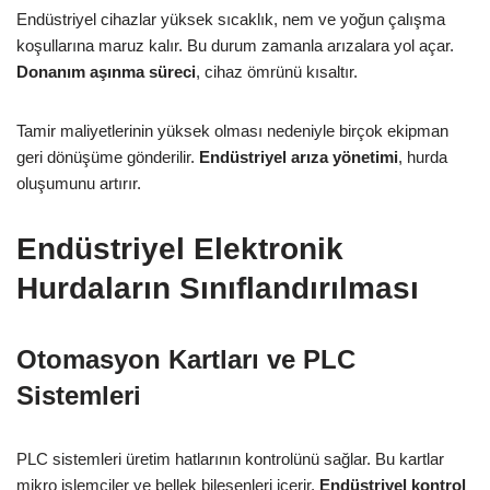
Endüstriyel cihazlar yüksek sıcaklık, nem ve yoğun çalışma
koşullarına maruz kalır. Bu durum zamanla arızalara yol açar.
Donanım aşınma süreci
, cihaz ömrünü kısaltır.
Tamir maliyetlerinin yüksek olması nedeniyle birçok ekipman
geri dönüşüme gönderilir.
Endüstriyel arıza yönetimi
, hurda
oluşumunu artırır.
Endüstriyel Elektronik
Hurdaların Sınıflandırılması
Otomasyon Kartları ve PLC
Sistemleri
PLC sistemleri üretim hatlarının kontrolünü sağlar. Bu kartlar
mikro işlemciler ve bellek bileşenleri içerir.
Endüstriyel kontrol