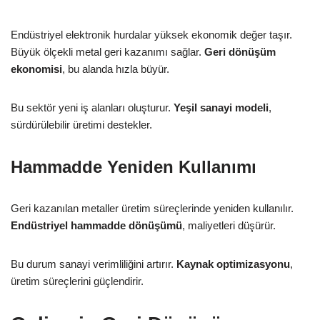
Endüstriyel elektronik hurdalar yüksek ekonomik değer taşır.
Büyük ölçekli metal geri kazanımı sağlar.
Geri dönüşüm
ekonomisi
, bu alanda hızla büyür.
Bu sektör yeni iş alanları oluşturur.
Yeşil sanayi modeli
,
sürdürülebilir üretimi destekler.
Hammadde Yeniden Kullanımı
Geri kazanılan metaller üretim süreçlerinde yeniden kullanılır.
Endüstriyel hammadde dönüşümü
, maliyetleri düşürür.
Bu durum sanayi verimliliğini artırır.
Kaynak optimizasyonu
,
üretim süreçlerini güçlendirir.