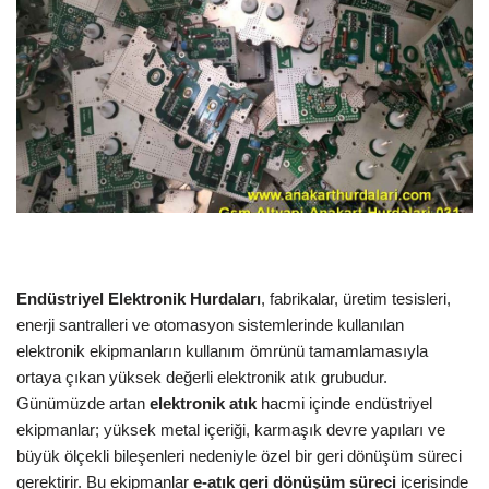
Endüstriyel Elektronik Hurdaları
, fabrikalar, üretim tesisleri,
enerji santralleri ve otomasyon sistemlerinde kullanılan
elektronik ekipmanların kullanım ömrünü tamamlamasıyla
ortaya çıkan yüksek değerli elektronik atık grubudur.
Günümüzde artan
elektronik atık
hacmi içinde endüstriyel
ekipmanlar; yüksek metal içeriği, karmaşık devre yapıları ve
büyük ölçekli bileşenleri nedeniyle özel bir geri dönüşüm süreci
gerektirir. Bu ekipmanlar
e-atık geri dönüşüm süreci
içerisinde