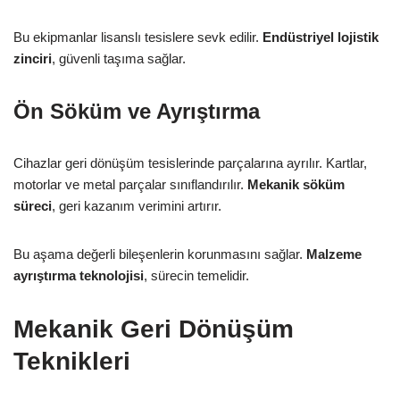
Bu ekipmanlar lisanslı tesislere sevk edilir.
Endüstriyel lojistik
zinciri
, güvenli taşıma sağlar.
Ön Söküm ve Ayrıştırma
Cihazlar geri dönüşüm tesislerinde parçalarına ayrılır. Kartlar,
motorlar ve metal parçalar sınıflandırılır.
Mekanik söküm
süreci
, geri kazanım verimini artırır.
Bu aşama değerli bileşenlerin korunmasını sağlar.
Malzeme
ayrıştırma teknolojisi
, sürecin temelidir.
Mekanik Geri Dönüşüm
Teknikleri