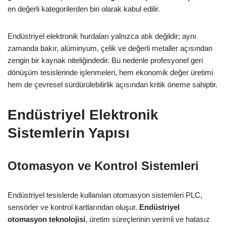
en değerli kategorilerden biri olarak kabul edilir.
Endüstriyel elektronik hurdaları yalnızca atık değildir; aynı
zamanda bakır, alüminyum, çelik ve değerli metaller açısından
zengin bir kaynak niteliğindedir. Bu nedenle profesyonel geri
dönüşüm tesislerinde işlenmeleri, hem ekonomik değer üretimi
hem de çevresel sürdürülebilirlik açısından kritik öneme sahiptir.
Endüstriyel Elektronik
Sistemlerin Yapısı
Otomasyon ve Kontrol Sistemleri
Endüstriyel tesislerde kullanılan otomasyon sistemleri PLC,
sensörler ve kontrol kartlarından oluşur.
Endüstriyel
otomasyon teknolojisi
, üretim süreçlerinin verimli ve hatasız