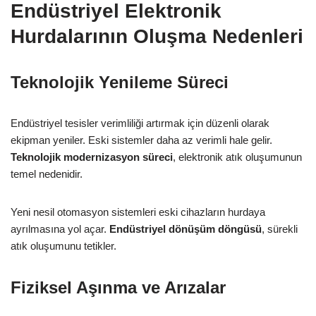
Endüstriyel Elektronik
Hurdalarının Oluşma Nedenleri
Teknolojik Yenileme Süreci
Endüstriyel tesisler verimliliği artırmak için düzenli olarak
ekipman yeniler. Eski sistemler daha az verimli hale gelir.
Teknolojik modernizasyon süreci
, elektronik atık oluşumunun
temel nedenidir.
Yeni nesil otomasyon sistemleri eski cihazların hurdaya
ayrılmasına yol açar.
Endüstriyel dönüşüm döngüsü
, sürekli
atık oluşumunu tetikler.
Fiziksel Aşınma ve Arızalar