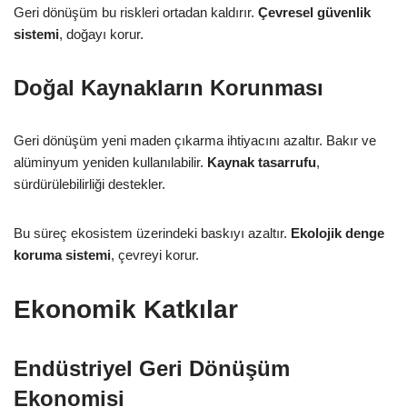
Geri dönüşüm bu riskleri ortadan kaldırır.
Çevresel güvenlik
sistemi
, doğayı korur.
Doğal Kaynakların Korunması
Geri dönüşüm yeni maden çıkarma ihtiyacını azaltır. Bakır ve
alüminyum yeniden kullanılabilir.
Kaynak tasarrufu
,
sürdürülebilirliği destekler.
Bu süreç ekosistem üzerindeki baskıyı azaltır.
Ekolojik denge
koruma sistemi
, çevreyi korur.
Ekonomik Katkılar
Endüstriyel Geri Dönüşüm
Ekonomisi