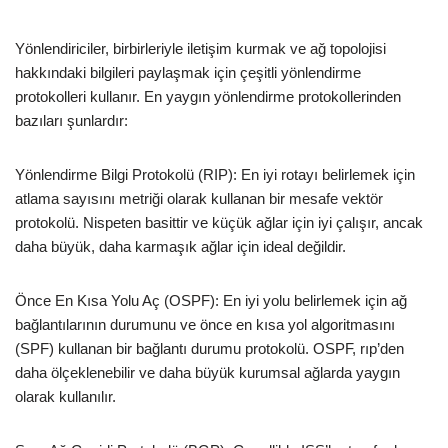
Yönlendiriciler, birbirleriyle iletişim kurmak ve ağ topolojisi
hakkındaki bilgileri paylaşmak için çeşitli yönlendirme
protokolleri kullanır. En yaygın yönlendirme protokollerinden
bazıları şunlardır:
Yönlendirme Bilgi Protokolü (RIP): En iyi rotayı belirlemek için
atlama sayısını metriği olarak kullanan bir mesafe vektör
protokolü. Nispeten basittir ve küçük ağlar için iyi çalışır, ancak
daha büyük, daha karmaşık ağlar için ideal değildir.
Önce En Kısa Yolu Aç (OSPF): En iyi yolu belirlemek için ağ
bağlantılarının durumunu ve önce en kısa yol algoritmasını
(SPF) kullanan bir bağlantı durumu protokolü. OSPF, rıp’den
daha ölçeklenebilir ve daha büyük kurumsal ağlarda yaygın
olarak kullanılır.