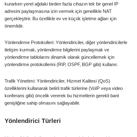
kurarken yerel ağdaki birden fazla cihazın tek bir genel IP
adresini paylaşmasına izin vermek için genellikle NAT
gerçekleştirir. Bu özellikle ev ve küçük işletme ağları için
önemlidir.
Yönlendirme Protokolleri: Yönlendiriciler, diğer yönlendiricilerle
iletişim kurmak, yönlendirme bilgilerini paylaşmak ve
yönlendirme tablolarını dinamik olarak güncellemek için
yönlendirme protokollerini (RIP, OSPF, BGP gibi) kullanır.
Trafik Yönetimi: Yönlendiriciler, Hizmet Kalitesi (QoS)
özelliklerini kullanarak belirli trafik türlerine (VoIP veya video
konferans gibi) öncelik vererek bu hizmetlerin gerekli bant
genişliğine sahip olmasını sağlayabilir.
Yönlendirici Türleri