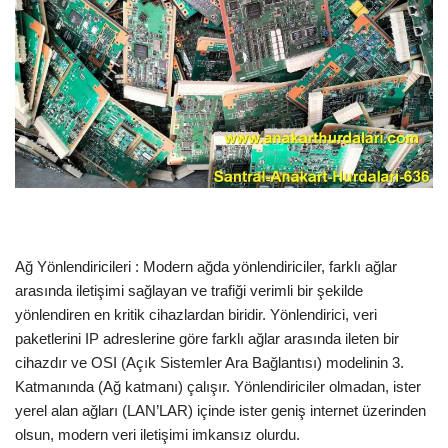
Ağ Yönlendiricileri : Modern ağda yönlendiriciler, farklı ağlar
arasında iletişimi sağlayan ve trafiği verimli bir şekilde
yönlendiren en kritik cihazlardan biridir. Yönlendirici, veri
paketlerini IP adreslerine göre farklı ağlar arasında ileten bir
cihazdır ve OSI (Açık Sistemler Ara Bağlantısı) modelinin 3.
Katmanında (Ağ katmanı) çalışır. Yönlendiriciler olmadan, ister
yerel alan ağları (LAN’LAR) içinde ister geniş internet üzerinden
olsun, modern veri iletişimi imkansız olurdu.