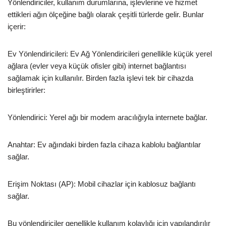
Yönlendiriciler, kullanım durumlarına, işlevlerine ve hizmet
ettikleri ağın ölçeğine bağlı olarak çeşitli türlerde gelir. Bunlar
içerir:
Ev Yönlendiricileri: Ev Ağ Yönlendiricileri genellikle küçük yerel
ağlara (evler veya küçük ofisler gibi) internet bağlantısı
sağlamak için kullanılır. Birden fazla işlevi tek bir cihazda
birleştirirler:
Yönlendirici: Yerel ağı bir modem aracılığıyla internete bağlar.
Anahtar: Ev ağındaki birden fazla cihaza kablolu bağlantılar
sağlar.
Erişim Noktası (AP): Mobil cihazlar için kablosuz bağlantı
sağlar.
Bu yönlendiriciler genellikle kullanım kolaylığı için yapılandırılır