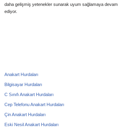
daha gelişmiş yetenekler sunarak uyum sağlamaya devam
ediyor.
Anakart Hurdaları
Bilgisayar Hurdaları
C Sınıfı Anakart Hurdaları
Cep Telefonu Anakart Hurdaları
Çin Anakart Hurdaları
Eski Nesil Anakart Hurdaları