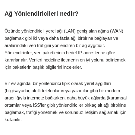
Ağ Yönlendiricileri nedir?
Özünde yönlendirici, yerel ağı (LAN) geniş alan ağına (WAN)
bağlamak gibi iki veya daha fazla ağı birbirine bağlayan ve
aralarındaki veri trafiğini yönlendiren bir ağ aygıtıdır.
Yönlendiriciler, veri paketlerinin hedef IP adreslerine göre
kararlar alır. Verileri hedefine iletmenin en iyi yolunu belirlemek
için paketlerin başlık bilgilerini incelerler.
Bir ev ağında, bir yönlendirici tipik olarak yerel aygıtları
(bilgisayarlar, akıllı telefonlar veya yazıcılar gibi) bir modem
aracılığıyla internete bağlarken, daha büyük ağlarda (kurumsal
ortamlar veya ISS’ler gibi) yönlendiriciler birkaç alt ağı birbirine
bağlamak, trafiği yönetmek ve sorunsuz iletişim sağlamak için
kullanılır.