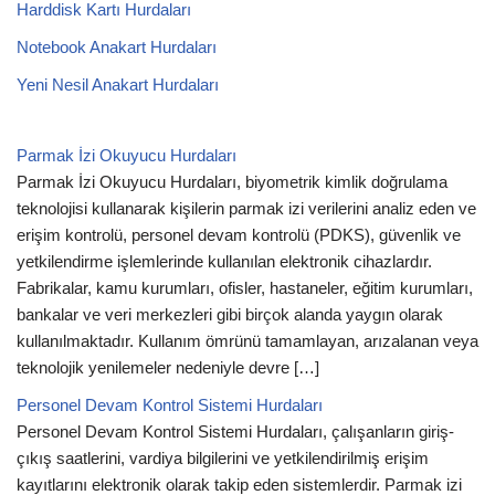
Harddisk Kartı Hurdaları
Notebook Anakart Hurdaları
Yeni Nesil Anakart Hurdaları
Parmak İzi Okuyucu Hurdaları
Parmak İzi Okuyucu Hurdaları, biyometrik kimlik doğrulama
teknolojisi kullanarak kişilerin parmak izi verilerini analiz eden ve
erişim kontrolü, personel devam kontrolü (PDKS), güvenlik ve
yetkilendirme işlemlerinde kullanılan elektronik cihazlardır.
Fabrikalar, kamu kurumları, ofisler, hastaneler, eğitim kurumları,
bankalar ve veri merkezleri gibi birçok alanda yaygın olarak
kullanılmaktadır. Kullanım ömrünü tamamlayan, arızalanan veya
teknolojik yenilemeler nedeniyle devre […]
Personel Devam Kontrol Sistemi Hurdaları
Personel Devam Kontrol Sistemi Hurdaları, çalışanların giriş-
çıkış saatlerini, vardiya bilgilerini ve yetkilendirilmiş erişim
kayıtlarını elektronik olarak takip eden sistemlerdir. Parmak izi