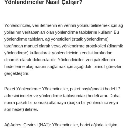
Yönlendiriciler Nasıl Çalışır?
Yönlendiriciler, veri iletmenin en verimli yolunu belirlemek için ağ
yollarının veritabanları olan yönlendirme tablolarını kullanır. Bu
yönlendirme tabloları, ağ yöneticileri (statik yönlendirme)
tarafından manuel olarak veya yönlendirme protokolleri (dinamik
yönlendirme) kullanılarak yönlendiricinin kendisi tarafından
dinamik olarak doldurulabilir. Yönlendiriciler, veri paketlerinin
hedeflerine ulaşmasını sağlamak için aşağıdaki birincil görevleri
gerçekleştirir:
Paket Yönlendirme: Yönlendiriciler, paket başlığındaki hedef IP
adresini inceler ve yönlendirme tablosundaki hedefi arar. Daha
sonra paketi bir sonraki atlamaya (başka bir yönlendirici veya
son hedef) iletirler.
Ağ Adresi Çevirisi (NAT): Yönlendiriciler, harici ağlarla iletişim